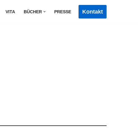
Kontakt
VITA
BÜCHER
PRESSE