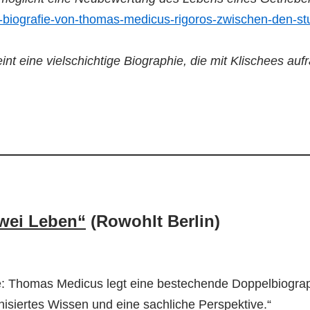
ann-biografie-von-thomas-medicus-rigoros-zwischen-den-
int eine vielschichtige Biographie, die mit Klischees a
Zwei Leben“
(Rowohlt Berlin)
e: Thomas Medicus legt eine bestechende Doppelbiograp
isiertes Wissen und eine sachliche Perspektive.“