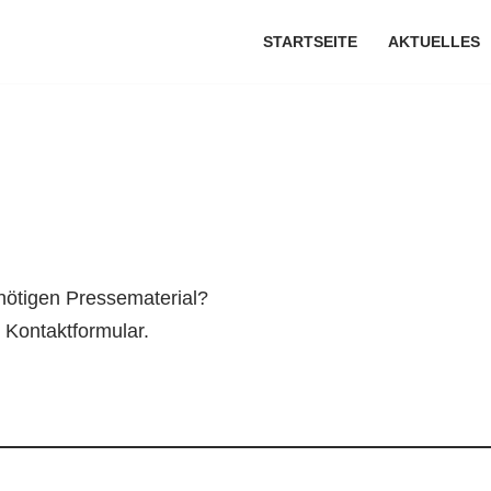
STARTSEITE
AKTUELLES
enötigen Pressematerial?
 Kontaktformular.