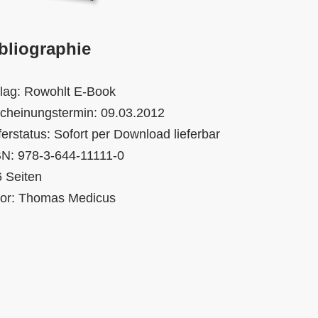
bliographie
lag: Rowohlt E-Book
cheinungstermin: 09.03.2012
ferstatus: Sofort per Download lieferbar
N: 978-3-644-11111-0
 Seiten
tor: Thomas Medicus