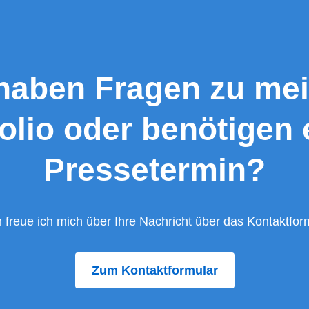
 haben Fragen zu me
folio oder benötigen 
Pressetermin?
 freue ich mich über Ihre Nachricht über das Kontaktform
Zum Kontaktformular