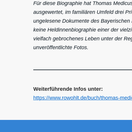
Für diese Biographie hat Thomas Medicus 
ausgewertet, im familiären Umfeld drei Pr
ungelesene Dokumente des Bayerischen Ha
keine Heldinnenbiographie einer der vielzit
vielfach gebrochenes Leben unter der Reg
unveröffentlichte Fotos.
Weiterführende Infos unter:
https://www.rowohlt.de/buch/thomas-medi