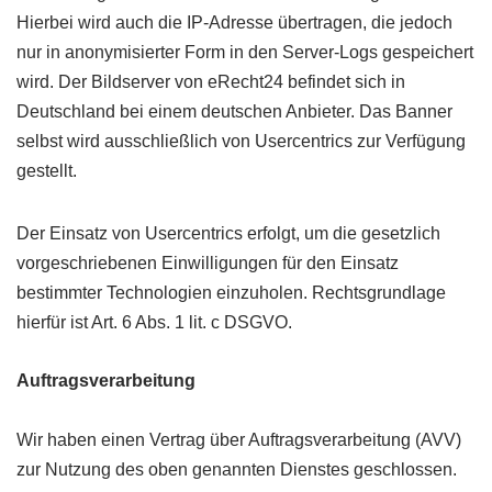
Hierbei wird auch die IP-Adresse übertragen, die jedoch
nur in anonymisierter Form in den Server-Logs gespeichert
wird. Der Bildserver von eRecht24 befindet sich in
Deutschland bei einem deutschen Anbieter. Das Banner
selbst wird ausschließlich von Usercentrics zur Verfügung
gestellt.
Der Einsatz von Usercentrics erfolgt, um die gesetzlich
vorgeschriebenen Einwilligungen für den Einsatz
bestimmter Technologien einzuholen. Rechtsgrundlage
hierfür ist Art. 6 Abs. 1 lit. c DSGVO.
Auftragsverarbeitung
Wir haben einen Vertrag über Auftragsverarbeitung (AVV)
zur Nutzung des oben genannten Dienstes geschlossen.