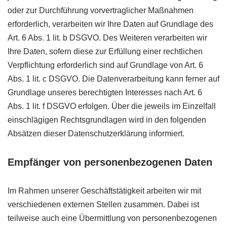
oder zur Durchführung vorvertraglicher Maßnahmen
erforderlich, verarbeiten wir Ihre Daten auf Grundlage des
Art. 6 Abs. 1 lit. b DSGVO. Des Weiteren verarbeiten wir
Ihre Daten, sofern diese zur Erfüllung einer rechtlichen
Verpflichtung erforderlich sind auf Grundlage von Art. 6
Abs. 1 lit. c DSGVO. Die Datenverarbeitung kann ferner auf
Grundlage unseres berechtigten Interesses nach Art. 6
Abs. 1 lit. f DSGVO erfolgen. Über die jeweils im Einzelfall
einschlägigen Rechtsgrundlagen wird in den folgenden
Absätzen dieser Datenschutzerklärung informiert.
Empfänger von personenbezogenen Daten
Im Rahmen unserer Geschäftstätigkeit arbeiten wir mit
verschiedenen externen Stellen zusammen. Dabei ist
teilweise auch eine Übermittlung von personenbezogenen