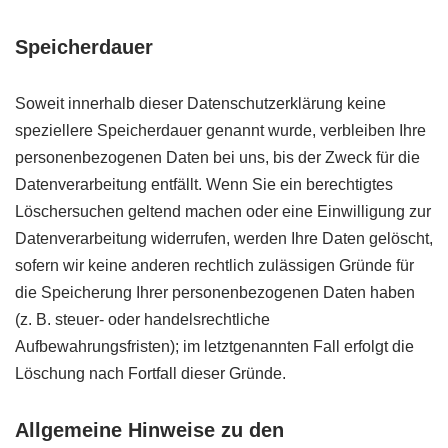
Speicherdauer
Soweit innerhalb dieser Datenschutzerklärung keine
speziellere Speicherdauer genannt wurde, verbleiben Ihre
personenbezogenen Daten bei uns, bis der Zweck für die
Datenverarbeitung entfällt. Wenn Sie ein berechtigtes
Löschersuchen geltend machen oder eine Einwilligung zur
Datenverarbeitung widerrufen, werden Ihre Daten gelöscht,
sofern wir keine anderen rechtlich zulässigen Gründe für
die Speicherung Ihrer personenbezogenen Daten haben
(z. B. steuer- oder handelsrechtliche
Aufbewahrungsfristen); im letztgenannten Fall erfolgt die
Löschung nach Fortfall dieser Gründe.
Allgemeine Hinweise zu den