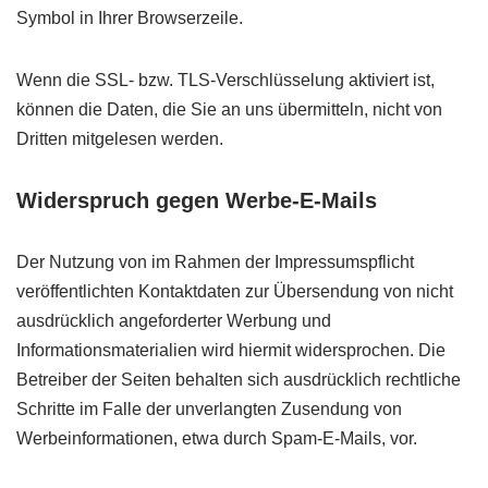
Symbol in Ihrer Browserzeile.
Wenn die SSL- bzw. TLS-Verschlüsselung aktiviert ist,
können die Daten, die Sie an uns übermitteln, nicht von
Dritten mitgelesen werden.
Widerspruch gegen Werbe-E-Mails
Der Nutzung von im Rahmen der Impressumspflicht
veröffentlichten Kontaktdaten zur Übersendung von nicht
ausdrücklich angeforderter Werbung und
Informationsmaterialien wird hiermit widersprochen. Die
Betreiber der Seiten behalten sich ausdrücklich rechtliche
Schritte im Falle der unverlangten Zusendung von
Werbeinformationen, etwa durch Spam-E-Mails, vor.