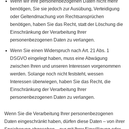
Wenn wir Ihre personenbezogenen Daten nicht mehr
benötigen, Sie sie jedoch zur Ausübung, Verteidigung
oder Geltendmachung von Rechtsansprüchen
benötigen, haben Sie das Recht, statt der Löschung die
Einschränkung der Verarbeitung Ihrer
personenbezogenen Daten zu verlangen.
Wenn Sie einen Widerspruch nach Art. 21 Abs. 1
DSGVO eingelegt haben, muss eine Abwägung
zwischen Ihren und unseren Interessen vorgenommen
werden. Solange noch nicht feststeht, wessen
Interessen überwiegen, haben Sie das Recht, die
Einschränkung der Verarbeitung Ihrer
personenbezogenen Daten zu verlangen.
Wenn Sie die Verarbeitung Ihrer personenbezogenen
Daten eingeschränkt haben, dürfen diese Daten – von ihrer