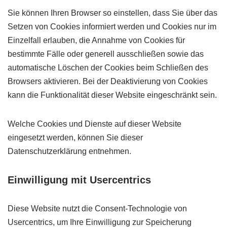
Sie können Ihren Browser so einstellen, dass Sie über das
Setzen von Cookies informiert werden und Cookies nur im
Einzelfall erlauben, die Annahme von Cookies für
bestimmte Fälle oder generell ausschließen sowie das
automatische Löschen der Cookies beim Schließen des
Browsers aktivieren. Bei der Deaktivierung von Cookies
kann die Funktionalität dieser Website eingeschränkt sein.
Welche Cookies und Dienste auf dieser Website
eingesetzt werden, können Sie dieser
Datenschutzerklärung entnehmen.
Einwilligung mit Usercentrics
Diese Website nutzt die Consent-Technologie von
Usercentrics, um Ihre Einwilligung zur Speicherung