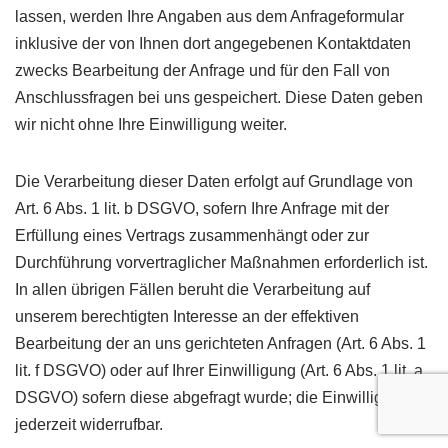
lassen, werden Ihre Angaben aus dem Anfrageformular
inklusive der von Ihnen dort angegebenen Kontaktdaten
zwecks Bearbeitung der Anfrage und für den Fall von
Anschlussfragen bei uns gespeichert. Diese Daten geben
wir nicht ohne Ihre Einwilligung weiter.
Die Verarbeitung dieser Daten erfolgt auf Grundlage von
Art. 6 Abs. 1 lit. b DSGVO, sofern Ihre Anfrage mit der
Erfüllung eines Vertrags zusammenhängt oder zur
Durchführung vorvertraglicher Maßnahmen erforderlich ist.
In allen übrigen Fällen beruht die Verarbeitung auf
unserem berechtigten Interesse an der effektiven
Bearbeitung der an uns gerichteten Anfragen (Art. 6 Abs. 1
lit. f DSGVO) oder auf Ihrer Einwilligung (Art. 6 Abs. 1 lit. a
DSGVO) sofern diese abgefragt wurde; die Einwilligung ist
jederzeit widerrufbar.