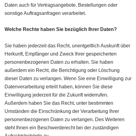
Daten auch für Vertragsangebote, Bestellungen oder
sonstige Auftragsanfragen verarbeitet.
Welche Rechte haben Sie bezüglich Ihrer Daten?
Sie haben jederzeit das Recht, unentgeltlich Auskunft über
Herkunft, Empfänger und Zweck Ihrer gespeicherten
personenbezogenen Daten zu erhalten. Sie haben
außerdem ein Recht, die Berichtigung oder Löschung
dieser Daten zu verlangen. Wenn Sie eine Einwilligung zur
Datenverarbeitung erteilt haben, können Sie diese
Einwilligung jederzeit für die Zukunft widerrufen.
Außerdem haben Sie das Recht, unter bestimmten
Umständen die Einschränkung der Verarbeitung Ihrer
personenbezogenen Daten zu verlangen. Des Weiteren
steht Ihnen ein Beschwerderecht bei der zuständigen
Aufsichtsbehörde zu.