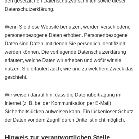
den gesetzlichen Datenschutzvorschriften sowie dieser
Datenschutzerklärung.
Wenn Sie diese Website benutzen, werden verschiedene
personenbezogene Daten erhoben. Personenbezogene
Daten sind Daten, mit denen Sie persönlich identifiziert
werden können. Die vorliegende Datenschutzerklärung
erläutert, welche Daten wir erheben und wofür wir sie
nutzen. Sie erläutert auch, wie und zu welchem Zweck das
geschieht.
Wir weisen darauf hin, dass die Datenübertragung im
Internet (z. B. bei der Kommunikation per E-Mail)
Sicherheitslücken aufweisen kann. Ein lückenloser Schutz
der Daten vor dem Zugriff durch Dritte ist nicht möglich.
Hinweis zur verantwortlichen Stelle