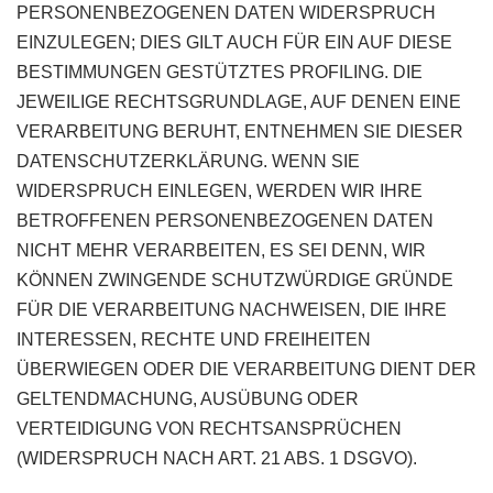
PERSONENBEZOGENEN DATEN WIDERSPRUCH
EINZULEGEN; DIES GILT AUCH FÜR EIN AUF DIESE
BESTIMMUNGEN GESTÜTZTES PROFILING. DIE
JEWEILIGE RECHTSGRUNDLAGE, AUF DENEN EINE
VERARBEITUNG BERUHT, ENTNEHMEN SIE DIESER
DATENSCHUTZERKLÄRUNG. WENN SIE
WIDERSPRUCH EINLEGEN, WERDEN WIR IHRE
BETROFFENEN PERSONENBEZOGENEN DATEN
NICHT MEHR VERARBEITEN, ES SEI DENN, WIR
KÖNNEN ZWINGENDE SCHUTZWÜRDIGE GRÜNDE
FÜR DIE VERARBEITUNG NACHWEISEN, DIE IHRE
INTERESSEN, RECHTE UND FREIHEITEN
ÜBERWIEGEN ODER DIE VERARBEITUNG DIENT DER
GELTENDMACHUNG, AUSÜBUNG ODER
VERTEIDIGUNG VON RECHTSANSPRÜCHEN
(WIDERSPRUCH NACH ART. 21 ABS. 1 DSGVO).