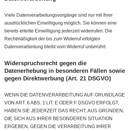
Viele Datenverarbeitungsvorgänge sind nur mit Ihrer
ausdrücklichen Einwilligung möglich. Sie können eine
bereits erteilte Einwilligung jederzeit widerrufen. Die
Rechtmäßigkeit der bis zum Widerruf erfolgten
Datenverarbeitung bleibt vom Widerruf unberührt.
Widerspruchsrecht gegen die
Datenerhebung in besonderen Fällen sowie
gegen Direktwerbung (Art. 21 DSGVO)
WENN DIE DATENVERARBEITUNG AUF GRUNDLAGE
VON ART. 6 ABS. 1 LIT. E ODER F DSGVO ERFOLGT,
HABEN SIE JEDERZEIT DAS RECHT, AUS GRÜNDEN,
DIE SICH AUS IHRER BESONDEREN SITUATION
ERGEBEN, GEGEN DIE VERARBEITUNG IHRER