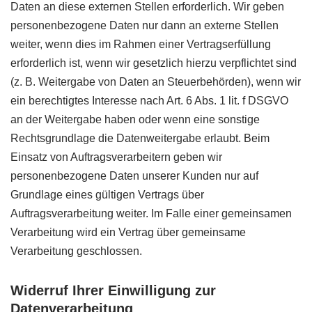
Daten an diese externen Stellen erforderlich. Wir geben
personenbezogene Daten nur dann an externe Stellen
weiter, wenn dies im Rahmen einer Vertragserfüllung
erforderlich ist, wenn wir gesetzlich hierzu verpflichtet sind
(z. B. Weitergabe von Daten an Steuerbehörden), wenn wir
ein berechtigtes Interesse nach Art. 6 Abs. 1 lit. f DSGVO
an der Weitergabe haben oder wenn eine sonstige
Rechtsgrundlage die Datenweitergabe erlaubt. Beim
Einsatz von Auftragsverarbeitern geben wir
personenbezogene Daten unserer Kunden nur auf
Grundlage eines gültigen Vertrags über
Auftragsverarbeitung weiter. Im Falle einer gemeinsamen
Verarbeitung wird ein Vertrag über gemeinsame
Verarbeitung geschlossen.
Widerruf Ihrer Einwilligung zur
Datenverarbeitung