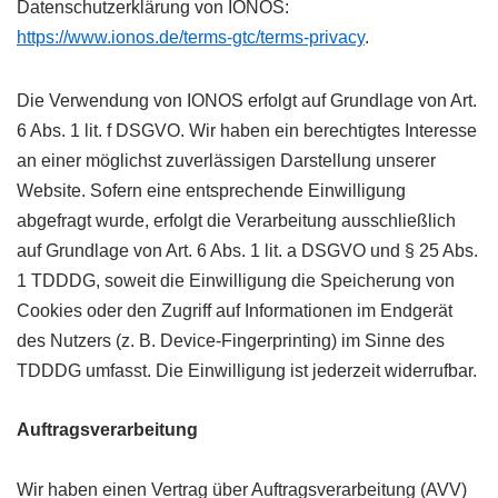
Datenschutzerklärung von IONOS:
https://www.ionos.de/terms-gtc/terms-privacy
.
Die Verwendung von IONOS erfolgt auf Grundlage von Art.
6 Abs. 1 lit. f DSGVO. Wir haben ein berechtigtes Interesse
an einer möglichst zuverlässigen Darstellung unserer
Website. Sofern eine entsprechende Einwilligung
abgefragt wurde, erfolgt die Verarbeitung ausschließlich
auf Grundlage von Art. 6 Abs. 1 lit. a DSGVO und § 25 Abs.
1 TDDDG, soweit die Einwilligung die Speicherung von
Cookies oder den Zugriff auf Informationen im Endgerät
des Nutzers (z. B. Device-Fingerprinting) im Sinne des
TDDDG umfasst. Die Einwilligung ist jederzeit widerrufbar.
Auftragsverarbeitung
Wir haben einen Vertrag über Auftragsverarbeitung (AVV)