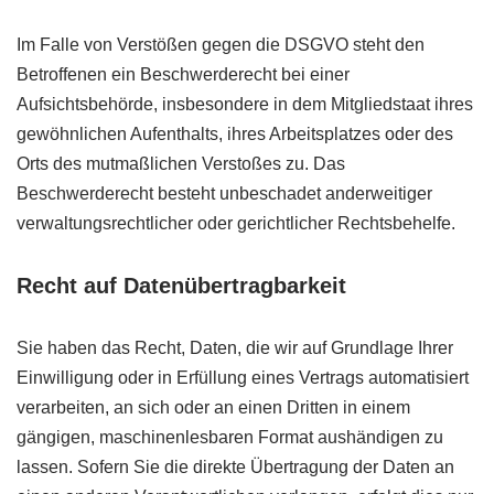
Im Falle von Verstößen gegen die DSGVO steht den
Betroffenen ein Beschwerderecht bei einer
Aufsichtsbehörde, insbesondere in dem Mitgliedstaat ihres
gewöhnlichen Aufenthalts, ihres Arbeitsplatzes oder des
Orts des mutmaßlichen Verstoßes zu. Das
Beschwerderecht besteht unbeschadet anderweitiger
verwaltungsrechtlicher oder gerichtlicher Rechtsbehelfe.
Recht auf Daten­übertrag­barkeit
Sie haben das Recht, Daten, die wir auf Grundlage Ihrer
Einwilligung oder in Erfüllung eines Vertrags automatisiert
verarbeiten, an sich oder an einen Dritten in einem
gängigen, maschinenlesbaren Format aushändigen zu
lassen. Sofern Sie die direkte Übertragung der Daten an