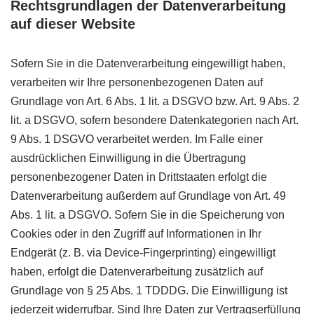
Rechtsgrundlagen der Datenverarbeitung
auf dieser Website
Sofern Sie in die Datenverarbeitung eingewilligt haben,
verarbeiten wir Ihre personenbezogenen Daten auf
Grundlage von Art. 6 Abs. 1 lit. a DSGVO bzw. Art. 9 Abs. 2
lit. a DSGVO, sofern besondere Datenkategorien nach Art.
9 Abs. 1 DSGVO verarbeitet werden. Im Falle einer
ausdrücklichen Einwilligung in die Übertragung
personenbezogener Daten in Drittstaaten erfolgt die
Datenverarbeitung außerdem auf Grundlage von Art. 49
Abs. 1 lit. a DSGVO. Sofern Sie in die Speicherung von
Cookies oder in den Zugriff auf Informationen in Ihr
Endgerät (z. B. via Device-Fingerprinting) eingewilligt
haben, erfolgt die Datenverarbeitung zusätzlich auf
Grundlage von § 25 Abs. 1 TDDDG. Die Einwilligung ist
jederzeit widerrufbar. Sind Ihre Daten zur Vertragserfüllung