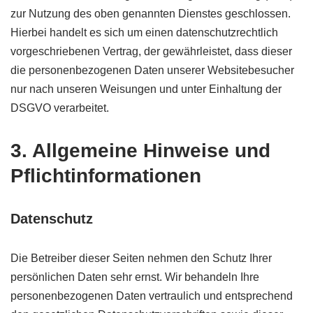
zur Nutzung des oben genannten Dienstes geschlossen.
Hierbei handelt es sich um einen datenschutzrechtlich
vorgeschriebenen Vertrag, der gewährleistet, dass dieser
die personenbezogenen Daten unserer Websitebesucher
nur nach unseren Weisungen und unter Einhaltung der
DSGVO verarbeitet.
3. Allgemeine Hinweise und
Pflicht­informationen
Datenschutz
Die Betreiber dieser Seiten nehmen den Schutz Ihrer
persönlichen Daten sehr ernst. Wir behandeln Ihre
personenbezogenen Daten vertraulich und entsprechend