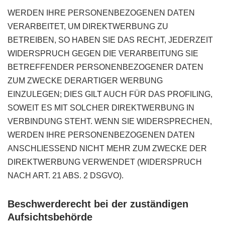
WERDEN IHRE PERSONENBEZOGENEN DATEN
VERARBEITET, UM DIREKTWERBUNG ZU
BETREIBEN, SO HABEN SIE DAS RECHT, JEDERZEIT
WIDERSPRUCH GEGEN DIE VERARBEITUNG SIE
BETREFFENDER PERSONENBEZOGENER DATEN
ZUM ZWECKE DERARTIGER WERBUNG
EINZULEGEN; DIES GILT AUCH FÜR DAS PROFILING,
SOWEIT ES MIT SOLCHER DIREKTWERBUNG IN
VERBINDUNG STEHT. WENN SIE WIDERSPRECHEN,
WERDEN IHRE PERSONENBEZOGENEN DATEN
ANSCHLIESSEND NICHT MEHR ZUM ZWECKE DER
DIREKTWERBUNG VERWENDET (WIDERSPRUCH
NACH ART. 21 ABS. 2 DSGVO).
Beschwerde­recht bei der zuständigen
Aufsichts­behörde