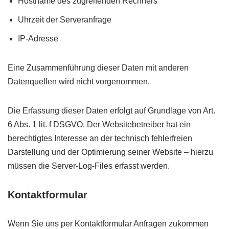
Hostname des zugreifenden Rechners
Uhrzeit der Serveranfrage
IP-Adresse
Eine Zusammenführung dieser Daten mit anderen
Datenquellen wird nicht vorgenommen.
Die Erfassung dieser Daten erfolgt auf Grundlage von Art.
6 Abs. 1 lit. f DSGVO. Der Websitebetreiber hat ein
berechtigtes Interesse an der technisch fehlerfreien
Darstellung und der Optimierung seiner Website – hierzu
müssen die Server-Log-Files erfasst werden.
Kontaktformular
Wenn Sie uns per Kontaktformular Anfragen zukommen