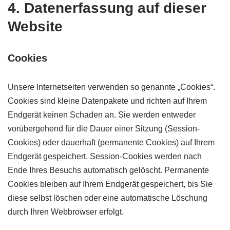
4. Datenerfassung auf dieser
Website
Cookies
Unsere Internetseiten verwenden so genannte „Cookies“.
Cookies sind kleine Datenpakete und richten auf Ihrem
Endgerät keinen Schaden an. Sie werden entweder
vorübergehend für die Dauer einer Sitzung (Session-
Cookies) oder dauerhaft (permanente Cookies) auf Ihrem
Endgerät gespeichert. Session-Cookies werden nach
Ende Ihres Besuchs automatisch gelöscht. Permanente
Cookies bleiben auf Ihrem Endgerät gespeichert, bis Sie
diese selbst löschen oder eine automatische Löschung
durch Ihren Webbrowser erfolgt.