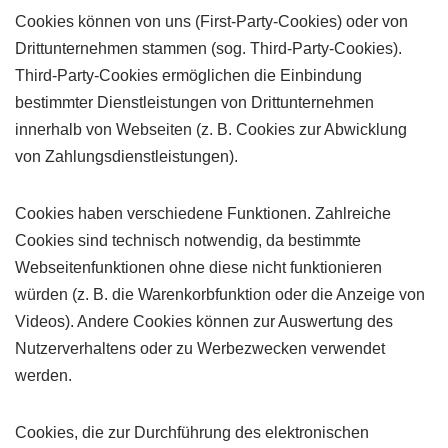
Cookies können von uns (First-Party-Cookies) oder von
Drittunternehmen stammen (sog. Third-Party-Cookies).
Third-Party-Cookies ermöglichen die Einbindung
bestimmter Dienstleistungen von Drittunternehmen
innerhalb von Webseiten (z. B. Cookies zur Abwicklung
von Zahlungsdienstleistungen).
Cookies haben verschiedene Funktionen. Zahlreiche
Cookies sind technisch notwendig, da bestimmte
Webseitenfunktionen ohne diese nicht funktionieren
würden (z. B. die Warenkorbfunktion oder die Anzeige von
Videos). Andere Cookies können zur Auswertung des
Nutzerverhaltens oder zu Werbezwecken verwendet
werden.
Cookies, die zur Durchführung des elektronischen