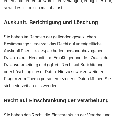
einen anderen Verantwortlichen verlangen, erfolgt dies nur,
soweit es technisch machbar ist.
Auskunft, Berichtigung und Löschung
Sie haben im Rahmen der geltenden gesetzlichen
Bestimmungen jederzeit das Recht auf unentgeltliche
Auskunft über Ihre gespeicherten personenbezogenen
Daten, deren Herkunft und Empfänger und den Zweck der
Datenverarbeitung und ggf. ein Recht auf Berichtigung
oder Löschung dieser Daten. Hierzu sowie zu weiteren
Fragen zum Thema personenbezogene Daten können Sie
sich jederzeit an uns wenden.
Recht auf Einschränkung der Verarbeitung
Sie haben das Recht, die Einschränkung der Verarbeitung