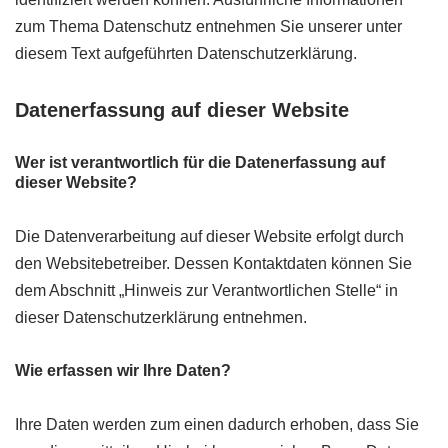
zum Thema Datenschutz entnehmen Sie unserer unter
diesem Text aufgeführten Datenschutzerklärung.
Datenerfassung auf dieser Website
Wer ist verantwortlich für die Datenerfassung auf
dieser Website?
Die Datenverarbeitung auf dieser Website erfolgt durch
den Websitebetreiber. Dessen Kontaktdaten können Sie
dem Abschnitt „Hinweis zur Verantwortlichen Stelle“ in
dieser Datenschutzerklärung entnehmen.
Wie erfassen wir Ihre Daten?
Ihre Daten werden zum einen dadurch erhoben, dass Sie