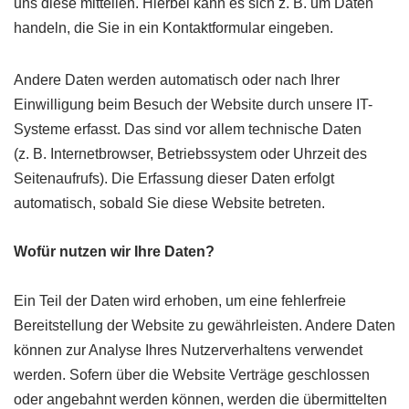
uns diese mitteilen. Hierbei kann es sich z. B. um Daten
handeln, die Sie in ein Kontaktformular eingeben.
Andere Daten werden automatisch oder nach Ihrer
Einwilligung beim Besuch der Website durch unsere IT-
Systeme erfasst. Das sind vor allem technische Daten
(z. B. Internetbrowser, Betriebssystem oder Uhrzeit des
Seitenaufrufs). Die Erfassung dieser Daten erfolgt
automatisch, sobald Sie diese Website betreten.
Wofür nutzen wir Ihre Daten?
Ein Teil der Daten wird erhoben, um eine fehlerfreie
Bereitstellung der Website zu gewährleisten. Andere Daten
können zur Analyse Ihres Nutzerverhaltens verwendet
werden. Sofern über die Website Verträge geschlossen
oder angebahnt werden können, werden die übermittelten