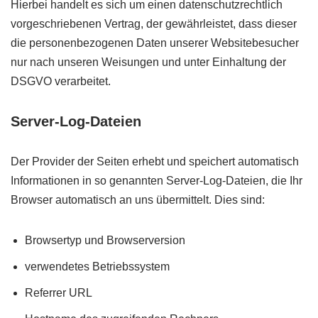
Hierbei handelt es sich um einen datenschutzrechtlich
vorgeschriebenen Vertrag, der gewährleistet, dass dieser
die personenbezogenen Daten unserer Websitebesucher
nur nach unseren Weisungen und unter Einhaltung der
DSGVO verarbeitet.
Server-Log-Dateien
Der Provider der Seiten erhebt und speichert automatisch
Informationen in so genannten Server-Log-Dateien, die Ihr
Browser automatisch an uns übermittelt. Dies sind:
Browsertyp und Browserversion
verwendetes Betriebssystem
Referrer URL