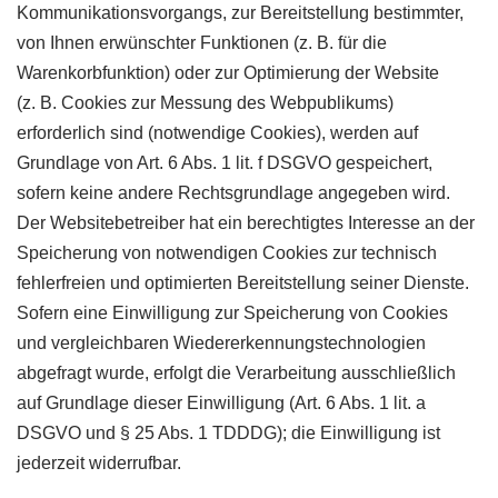
Kommunikationsvorgangs, zur Bereitstellung bestimmter,
von Ihnen erwünschter Funktionen (z. B. für die
Warenkorbfunktion) oder zur Optimierung der Website
(z. B. Cookies zur Messung des Webpublikums)
erforderlich sind (notwendige Cookies), werden auf
Grundlage von Art. 6 Abs. 1 lit. f DSGVO gespeichert,
sofern keine andere Rechtsgrundlage angegeben wird.
Der Websitebetreiber hat ein berechtigtes Interesse an der
Speicherung von notwendigen Cookies zur technisch
fehlerfreien und optimierten Bereitstellung seiner Dienste.
Sofern eine Einwilligung zur Speicherung von Cookies
und vergleichbaren Wiedererkennungstechnologien
abgefragt wurde, erfolgt die Verarbeitung ausschließlich
auf Grundlage dieser Einwilligung (Art. 6 Abs. 1 lit. a
DSGVO und § 25 Abs. 1 TDDDG); die Einwilligung ist
jederzeit widerrufbar.