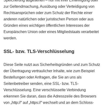
Speicherung abgesehen – nur mit Ihrer Einwilligung oder
zur Geltendmachung, Ausübung oder Verteidigung von
Rechtsansprüchen oder zum Schutz der Rechte einer
anderen natürlichen oder juristischen Person oder aus
Gründen eines wichtigen öffentlichen Interesses der
Europäischen Union oder eines Mitgliedstaats verarbeitet
werden.
SSL- bzw. TLS-Verschlüsselung
Diese Seite nutzt aus Sicherheitsgründen und zum Schutz
der Übertragung vertraulicher Inhalte, wie zum Beispiel
Bestellungen oder Anfragen, die Sie an uns als
Seitenbetreiber senden, eine SSL- bzw. TLS-
Verschlüsselung. Eine verschlüsselte Verbindung
erkennen Sie daran, dass die Adresszeile des Browsers
von „http://“ auf „https://“ wechselt und an dem Schloss-