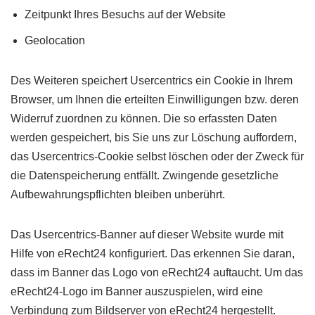
Zeitpunkt Ihres Besuchs auf der Website
Geolocation
Des Weiteren speichert Usercentrics ein Cookie in Ihrem
Browser, um Ihnen die erteilten Einwilligungen bzw. deren
Widerruf zuordnen zu können. Die so erfassten Daten
werden gespeichert, bis Sie uns zur Löschung auffordern,
das Usercentrics-Cookie selbst löschen oder der Zweck für
die Datenspeicherung entfällt. Zwingende gesetzliche
Aufbewahrungspflichten bleiben unberührt.
Das Usercentrics-Banner auf dieser Website wurde mit
Hilfe von eRecht24 konfiguriert. Das erkennen Sie daran,
dass im Banner das Logo von eRecht24 auftaucht. Um das
eRecht24-Logo im Banner auszuspielen, wird eine
Verbindung zum Bildserver von eRecht24 hergestellt.