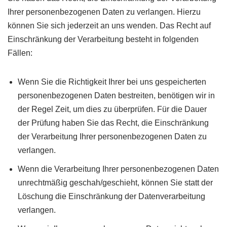
Ihrer personenbezogenen Daten zu verlangen. Hierzu
können Sie sich jederzeit an uns wenden. Das Recht auf
Einschränkung der Verarbeitung besteht in folgenden
Fällen:
Wenn Sie die Richtigkeit Ihrer bei uns gespeicherten
personenbezogenen Daten bestreiten, benötigen wir in
der Regel Zeit, um dies zu überprüfen. Für die Dauer
der Prüfung haben Sie das Recht, die Einschränkung
der Verarbeitung Ihrer personenbezogenen Daten zu
verlangen.
Wenn die Verarbeitung Ihrer personenbezogenen Daten
unrechtmäßig geschah/geschieht, können Sie statt der
Löschung die Einschränkung der Datenverarbeitung
verlangen.