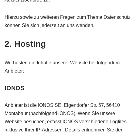
Hierzu sowie zu weiteren Fragen zum Thema Datenschutz
können Sie sich jederzeit an uns wenden.
2. Hosting
Wir hosten die Inhalte unserer Website bei folgendem
Anbieter:
IONOS
Anbieter ist die IONOS SE, Elgendorfer Str. 57, 56410
Montabaur (nachfolgend IONOS). Wenn Sie unsere
Website besuchen, erfasst IONOS verschiedene Logfiles
inklusive Ihrer IP-Adressen. Details entnehmen Sie der