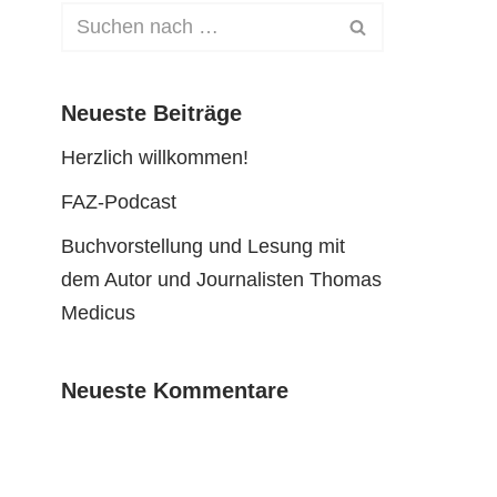
Neueste Beiträge
Herzlich willkommen!
FAZ-Podcast
Buchvorstellung und Lesung mit
dem Autor und Journalisten Thomas
Medicus
Neueste Kommentare