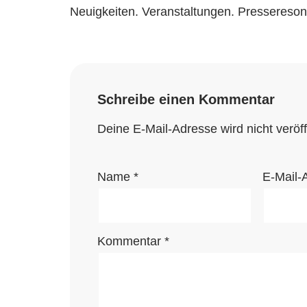
Neuigkeiten. Veranstaltungen. Pressereso
Schreibe einen Kommentar
Deine E-Mail-Adresse wird nicht veröffe
Name
*
E-Mail-
Kommentar
*