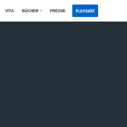
Kontakt
VITA
BÜCHER
PRESSE