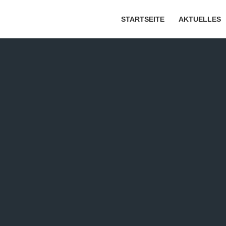
STARTSEITE
AKTUELLES