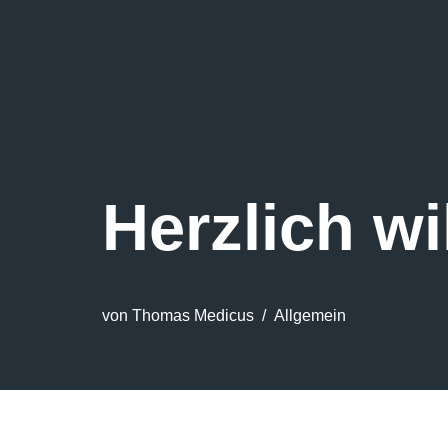
Herzlich w
von
Thomas Medicus
Allgemein